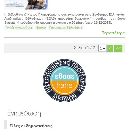
Η Βιβλιοθήκη & Κέντρο Πληροφόρησης σας ενημερώνει ότι ο Σύνδεσμος Ελληνικών
Ακαδημαϊκών Βιβλιοθηκών (ΣΕΑΒ) προσφέρει δοκιμαστική πρόσβαση στη βάση
Statista. Η πρόσβαση θα παραμείνει ανοικτή για 60 μέρες (μέχρι 13-12-2023).
Γενικές Ανακοινώσεις
Έρευνα
Προσκτήσεις Βιβλιοθήκης
Περισσότερα
Σελίδα 1 / 2 :
>
>>
Ενημέρωση
Όλες οι δημοσιεύσεις