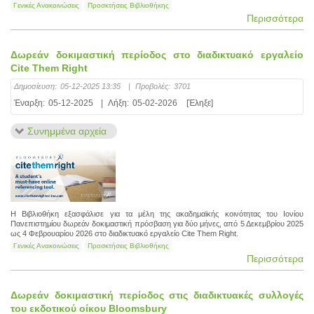
Γενικές Ανακοινώσεις
Προσκτήσεις Βιβλιοθήκης
Περισσότερα
Δωρεάν δοκιμαστική περίοδος στο διαδικτυακό εργαλείο
Cite Them Right
Δημοσίευση:
05-12-2025 13:35
|
Προβολές:
3701
Έναρξη:
05-12-2025
|
Λήξη:
05-02-2026
[Έληξε]
Συνημμένα αρχεία
H Βιβλιοθήκη εξασφάλισε για τα μέλη της ακαδημαϊκής κοινότητας του Ιονίου
Πανεπιστημίου δωρεάν δοκιμαστική πρόσβαση για δύο μήνες, από 5 Δεκεμβρίου 2025
ως 4 Φεβρουαρίου 2026 στο διαδικτυακό εργαλείο Cite Them Right.
Γενικές Ανακοινώσεις
Προσκτήσεις Βιβλιοθήκης
Περισσότερα
Δωρεάν δοκιμαστική περίοδος στις διαδικτυακές συλλογές
του εκδοτικού οίκου Bloomsbury