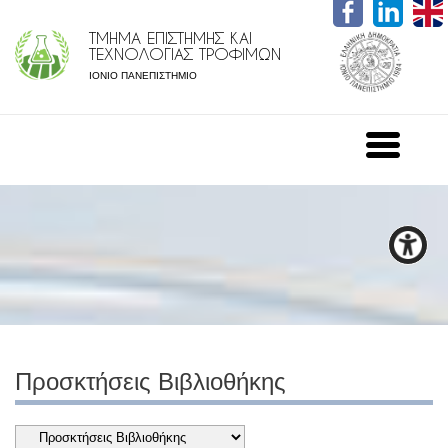
ΤΜΗΜΑ ΕΠΙΣΤΗΜΗΣ ΚΑΙ
ΤΕΧΝΟΛΟΓΙΑΣ ΤΡΟΦΙΜΩΝ
ΙΟΝΙΟ ΠΑΝΕΠΙΣΤΗΜΙΟ
Προσκτήσεις Βιβλιοθήκης