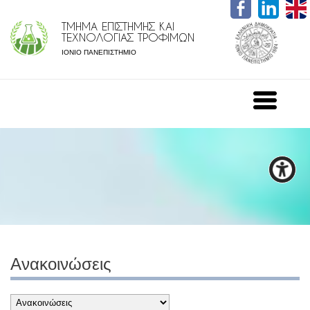
ΤΜΗΜΑ ΕΠΙΣΤΗΜΗΣ ΚΑΙ
ΤΕΧΝΟΛΟΓΙΑΣ ΤΡΟΦΙΜΩΝ
ΙΟΝΙΟ ΠΑΝΕΠΙΣΤΗΜΙΟ
Ανακοινώσεις