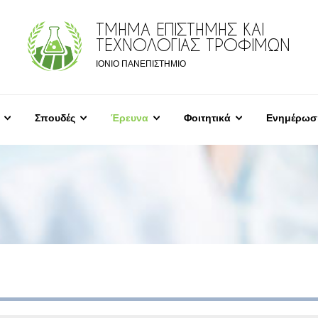
ΤΜΗΜΑ ΕΠΙΣΤΗΜΗΣ ΚΑΙ
ΤΕΧΝΟΛΟΓΙΑΣ ΤΡΟΦΙΜΩΝ
ΙΟΝΙΟ ΠΑΝΕΠΙΣΤΗΜΙΟ
Σπουδές
Έρευνα
Φοιτητικά
Ενημέρωσ