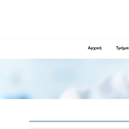
Αρχική
Τμήμα