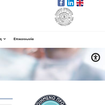
η
Επικοινωνία