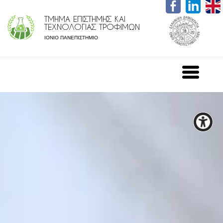
ΤΜΗΜΑ ΕΠΙΣΤΗΜΗΣ ΚΑΙ
ΤΕΧΝΟΛΟΓΙΑΣ ΤΡΟΦΙΜΩΝ
ΙΟΝΙΟ ΠΑΝΕΠΙΣΤΗΜΙΟ