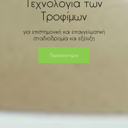
Τεχνολογία των
Τροφίμων
για επιστημονική και επαγγελματική
σταδιοδρομία και εξέλιξη
Περισσότερα