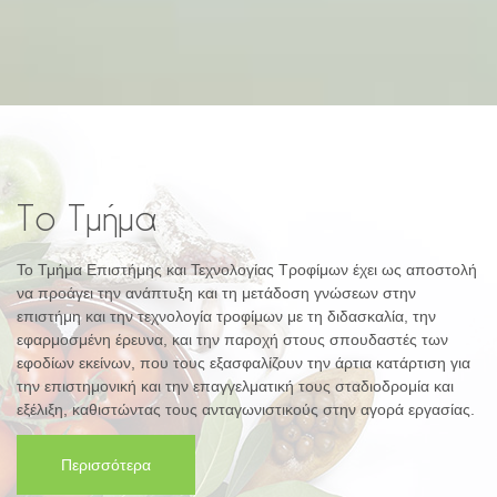
Το Τμήμα
Το Τμήμα Επιστήμης και Τεχνολογίας Τροφίμων έχει ως αποστολή
να προάγει την ανάπτυξη και τη μετάδοση γνώσεων στην
επιστήμη και την τεχνολογία τροφίμων με τη διδασκαλία, την
εφαρμοσμένη έρευνα, και την παροχή στους σπουδαστές των
εφοδίων εκείνων, που τους εξασφαλίζουν την άρτια κατάρτιση για
την επιστημονική και την επαγγελματική τους σταδιοδρομία και
εξέλιξη, καθιστώντας τους ανταγωνιστικούς στην αγορά εργασίας.
Περισσότερα