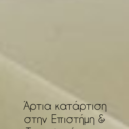
Άρτια κατάρτιση
στην Επιστήμη &