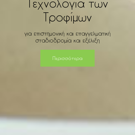
Τεχνολογία των
Τροφίμων
για επιστημονική και επαγγελματική
σταδιοδρομία και εξέλιξη
Περισσότερα