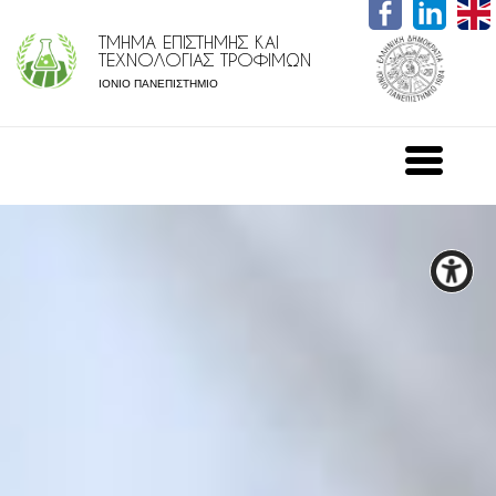
ΤΜΗΜΑ ΕΠΙΣΤΗΜΗΣ ΚΑΙ
ΤΕΧΝΟΛΟΓΙΑΣ ΤΡΟΦΙΜΩΝ
ΙΟΝΙΟ ΠΑΝΕΠΙΣΤΗΜΙΟ