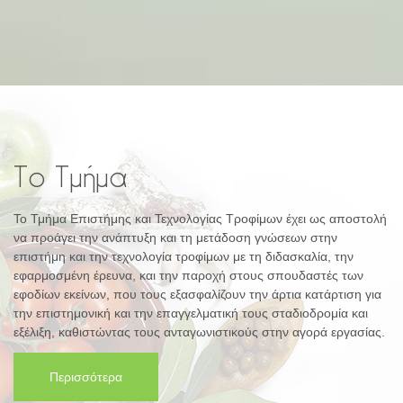
Το Τμήμα
Το Τμήμα Επιστήμης και Τεχνολογίας Τροφίμων έχει ως αποστολή
να προάγει την ανάπτυξη και τη μετάδοση γνώσεων στην
επιστήμη και την τεχνολογία τροφίμων με τη διδασκαλία, την
εφαρμοσμένη έρευνα, και την παροχή στους σπουδαστές των
εφοδίων εκείνων, που τους εξασφαλίζουν την άρτια κατάρτιση για
την επιστημονική και την επαγγελματική τους σταδιοδρομία και
εξέλιξη, καθιστώντας τους ανταγωνιστικούς στην αγορά εργασίας.
Περισσότερα