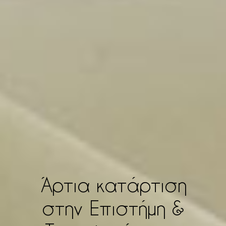
Άρτια κατάρτιση
στην Επιστήμη &